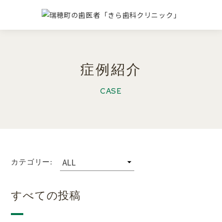
症例紹介
CASE
カテゴリー:
すべての投稿