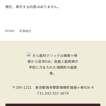
現在、表示する内容はありません。
HOME
症例紹介
〒190-1221 東京都西多摩郡瑞穂町箱根ヶ崎426-4
TEL.042-557-0079