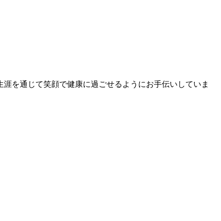
生涯を通じて笑顔で健康に過ごせるようにお手伝いしていま