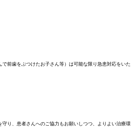
んで前歯をぶつけたお子さん等）は可能な限り急患対応をいた
を守り、患者さんへのご協力もお願いしつつ、よりよい治療環