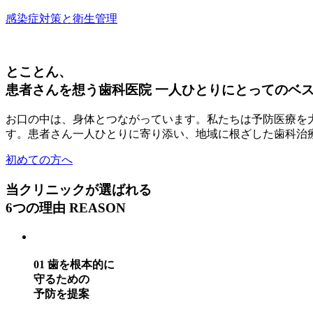
感染症対策と衛生管理
とことん、
患者さんを想う歯科医院
一人ひとりにとってのベ
お口の中は、身体とつながっています。私たちは予防医療を
す。患者さん一人ひとりに寄り添い、地域に根ざした歯科治
初めての方へ
当クリニックが選ばれる
6つの理由
REASON
01
歯を根本的に
守るための
予防を提案