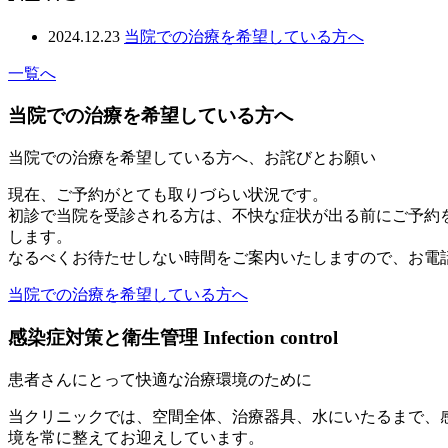
2024.12.23
当院での治療を希望している方へ
一覧へ
当院での治療を希望している方へ
当院での治療を希望している方へ、お詫びとお願い
現在、ご予約がとても取りづらい状況です。
初診で当院を受診される方は、不快な症状が出る前にご予約
します。
なるべくお待たせしない時間をご案内いたしますので、お電
当院での治療を希望している方へ
感染症対策と衛生管理
Infection control
患者さんにとって快適な治療環境のために
当クリニックでは、空間全体、治療器具、水にいたるまで、
境を常に整えてお迎えしています。