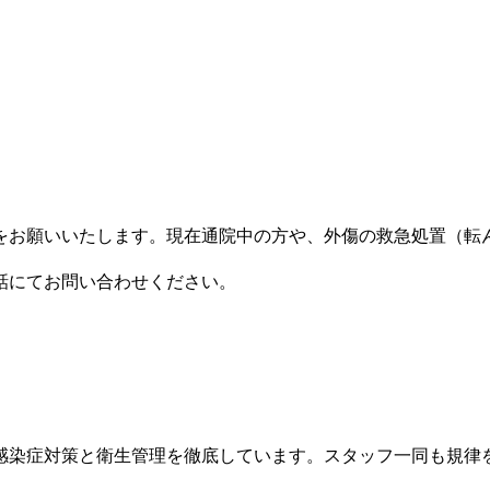
をお願いいたします。現在通院中の方や、外傷の救急処置（転
話にてお問い合わせください。
感染症対策と衛生管理を徹底しています。スタッフ一同も規律